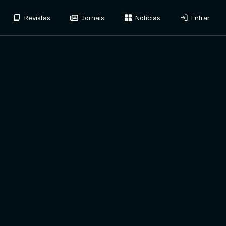
Revistas
Jornais
Notícias
Entrar