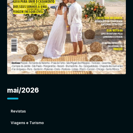
Entrar
mai/2026
Revistas
Viagens e Turismo