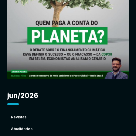
Entrar
jun/2026
Revistas
Atualidades