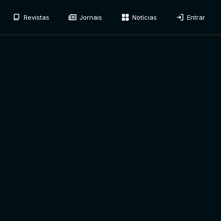
Revistas
Jornais
Notícias
Entrar