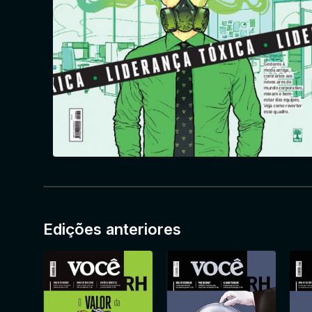
Edições anteriores