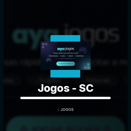
Jogos - SC
:: JOGOS