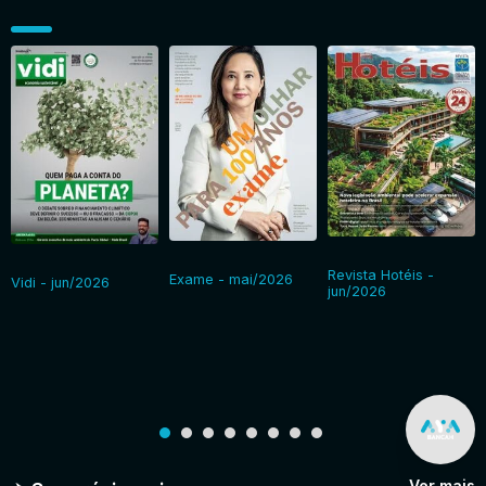
Revista Hotéis -
Exame - mai/2026
Vidi - jun/2026
jun/2026
Ver mais