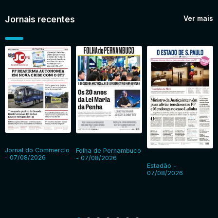
Jornais recentes
Ver mais
Jornal do Commercio
Folha de Pernambuco
- 07/08/2026
- 07/08/2026
Estadão -
07/08/2026