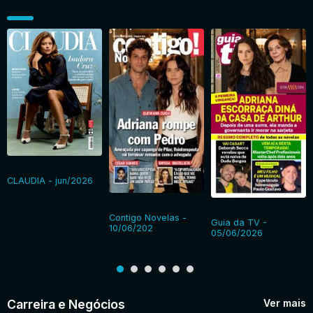
CLAUDIA - jun/2026
Contigo Novelas -
Guia da TV -
10/06/202
05/06/2026
Carreira e Negócios
Ver mais