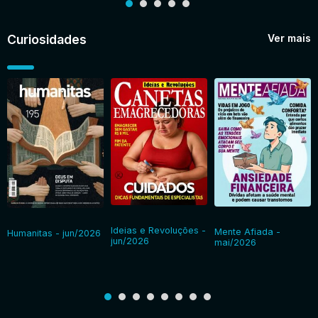
Curiosidades
Ver mais
Ideias e Revoluções -
Mente Afiada -
Humanitas - jun/2026
jun/2026
mai/2026