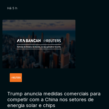
Há 5 h
Trump anuncia medidas comerciais para
competir com a China nos setores de
energia solar e chips