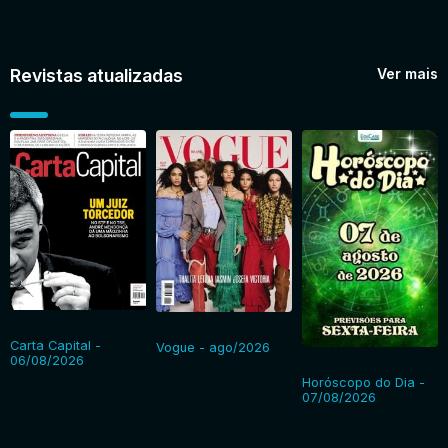
Revistas atualizadas
Ver mais
Carta Capital -
Vogue - ago/2026
06/08/2026
Horóscopo do Dia -
07/08/2026