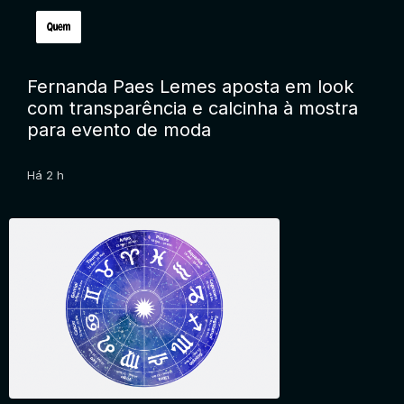
Fernanda Paes Lemes aposta em look
com transparência e calcinha à mostra
para evento de moda
Há 2 h