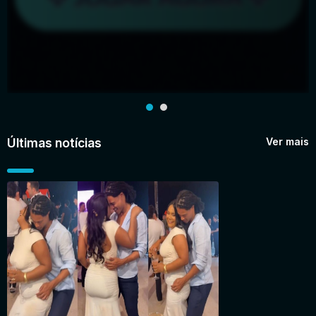
Últimas notícias
Ver mais