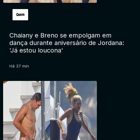
Chaiany e Breno se empolgam em
dança durante aniversário de Jordana:
'Já estou loucona'
Há 37 min