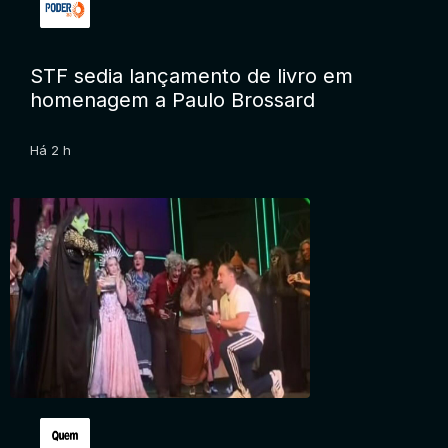
STF sedia lançamento de livro em
homenagem a Paulo Brossard
Há 2 h