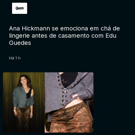
Ana Hickmann se emociona em chá de
lingerie antes de casamento com Edu
Guedes
Há 1 h