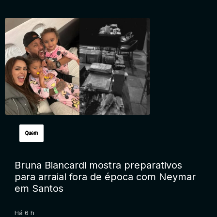
Bruna Biancardi mostra preparativos
para arraial fora de época com Neymar
em Santos
Há 6 h