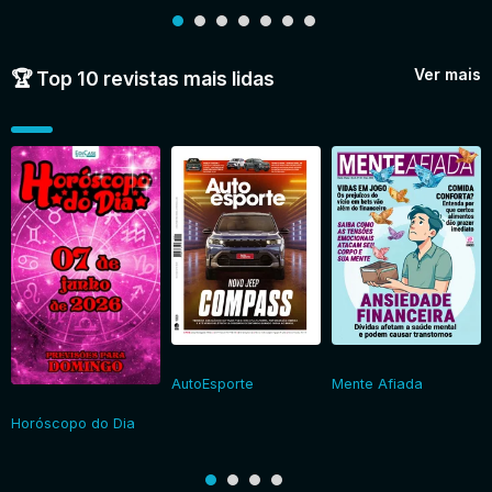
Ver mais
🏆 Top 10 revistas mais lidas
AutoEsporte
Mente Afiada
Horóscopo do Dia