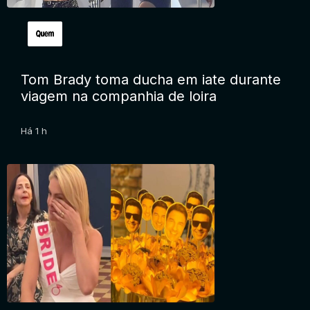
Tom Brady toma ducha em iate durante
viagem na companhia de loira
Há 1 h