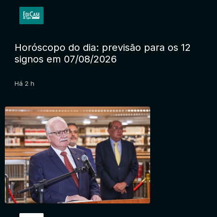
Horóscopo do dia: previsão para os 12
signos em 07/08/2026
Há 2 h