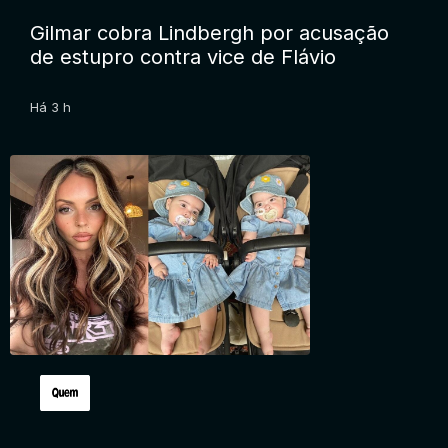
Gilmar cobra Lindbergh por acusação
de estupro contra vice de Flávio
Há 3 h