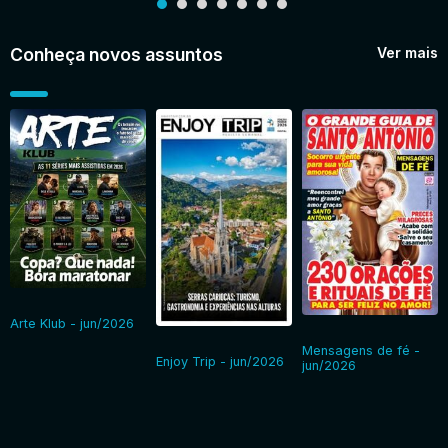
Conheça novos assuntos
Ver mais
Arte Klub - jun/2026
Mensagens de fé -
Enjoy Trip - jun/2026
jun/2026