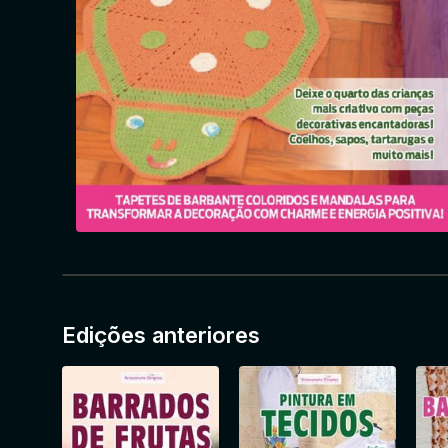
Edições anteriores