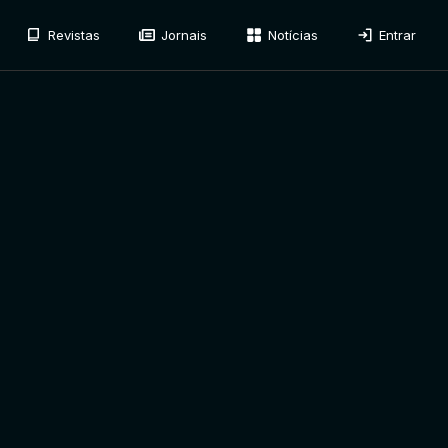
Revistas
Jornais
Notícias
Entrar