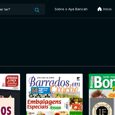
Sobre o Aya Bancah
Início