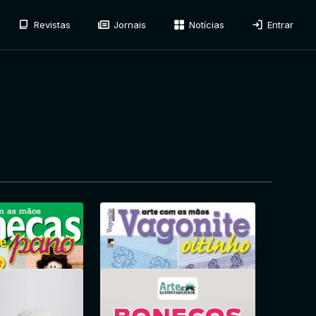
Revistas
Jornais
Notícias
Entrar