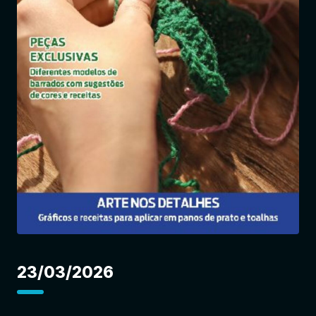
Entrar
23/03/2026