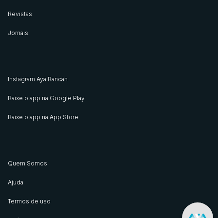
Revistas
Jornais
Instagram Aya Bancah
Baixe o app na Google Play
Baixe o app na App Store
Quem Somos
Ajuda
Termos de uso