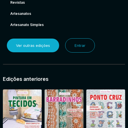
Revistas
Artesanatos
Artesanato Simples
Ver outras edições
Entrar
Edições anteriores