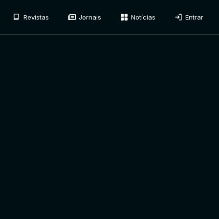
Revistas
Jornais
Notícias
Entrar