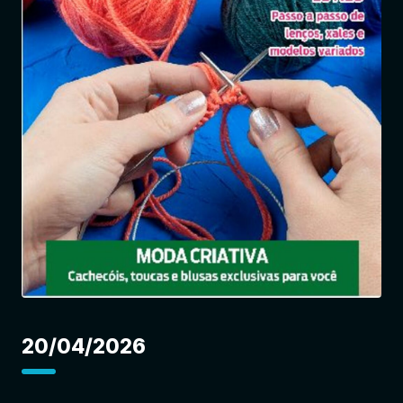
Entrar
20/04/2026