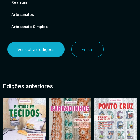
Revistas
Artesanatos
Artesanato Simples
Ver outras edições
Entrar
Edições anteriores