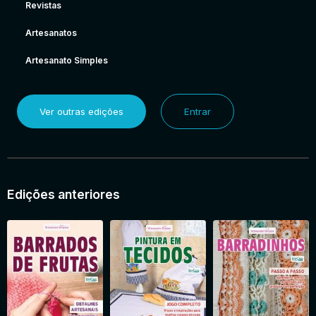
Revistas
Artesanatos
Artesanato Simples
Ver outras edições
Entrar
Edições anteriores