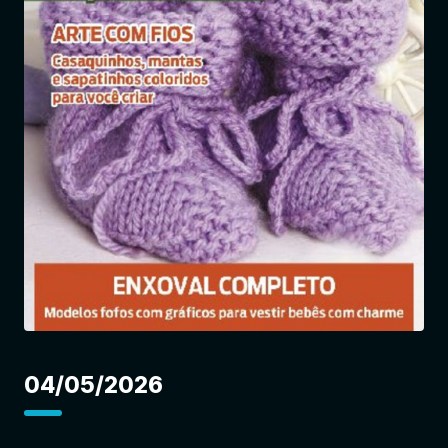
Entrar
04/05/2026