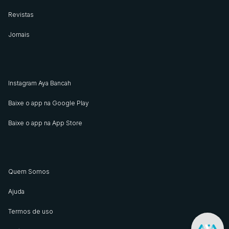
Revistas
Jornais
Instagram Aya Bancah
Baixe o app na Google Play
Baixe o app na App Store
Quem Somos
Ajuda
Termos de uso