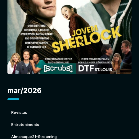
Entrar
mar/2026
Revistas
Entretenimento
Almanaque21-Streaming