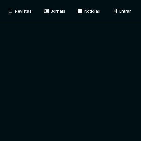
Revistas
Jornais
Notícias
Entrar