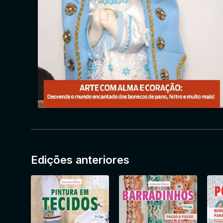
Edições anteriores