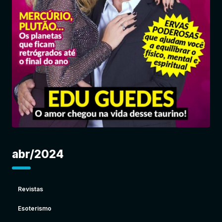
Entrar
abr/2024
Revistas
Esoterismo