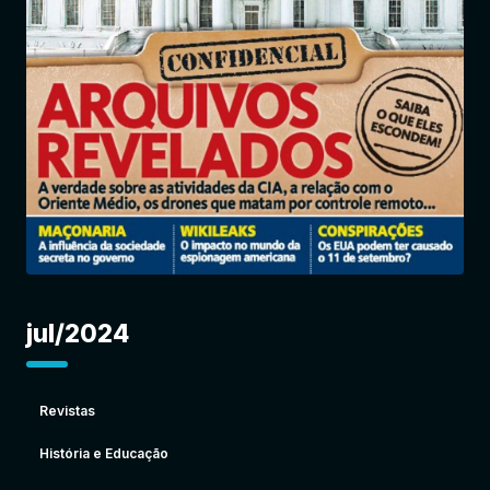
Entrar
jul/2024
Revistas
História e Educação