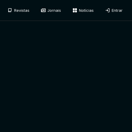
Revistas
Jornais
Notícias
Entrar