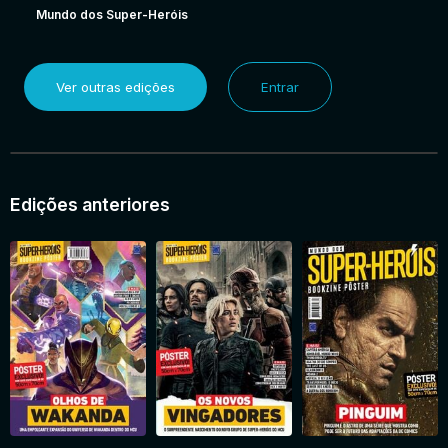
Mundo dos Super-Heróis
Ver outras edições
Entrar
Edições anteriores