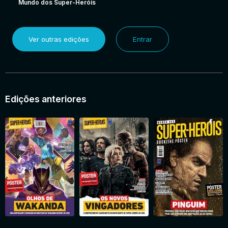
Mundo dos Super-Heróis
Ver outras edições
Entrar
Edições anteriores