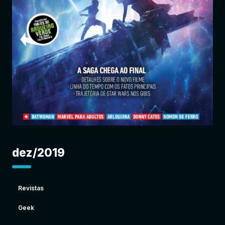
Entrar
dez/2019
Revistas
Geek