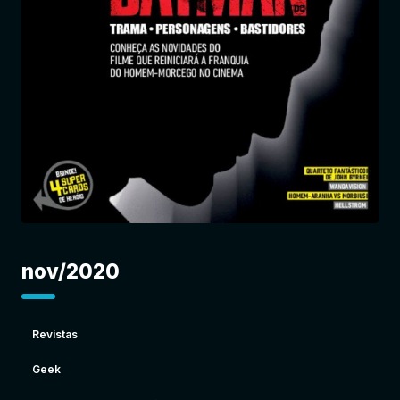
Entrar
nov/2020
Revistas
Geek