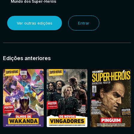
Mundo dos Super-Heróis
Ver outras edições
Entrar
Edições anteriores